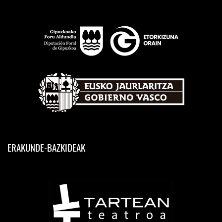
ERAKUNDE-BAZKIDEAK