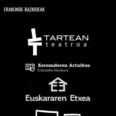
ERAKUNDE-BAZKIDEAK