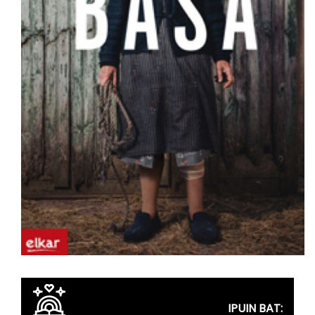
IPUIN BAT: