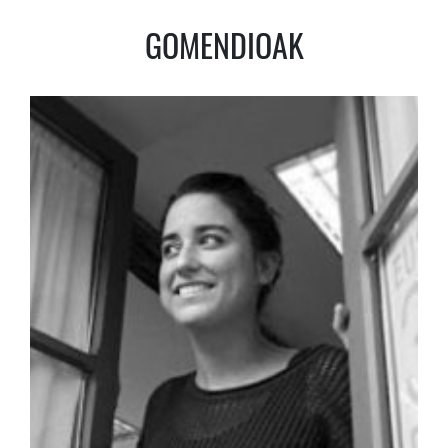
GOMENDIOAK