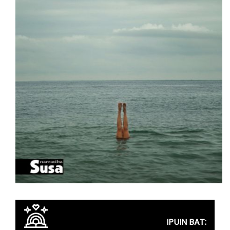
IPUIN BAT: