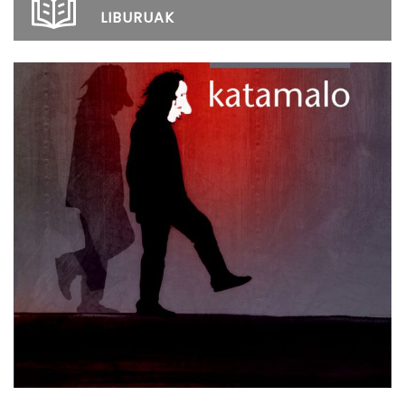
LIBURUAK