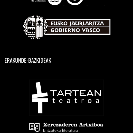
ERAKUNDE-BAZKIDEAK