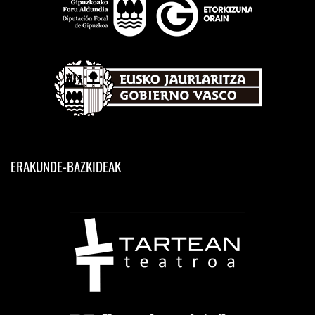
ERAKUNDE-BAZKIDEAK