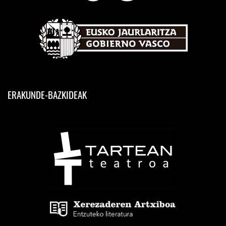
ERAKUNDE-BAZKIDEAK