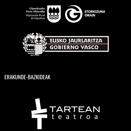
ERAKUNDE-BAZKIDEAK