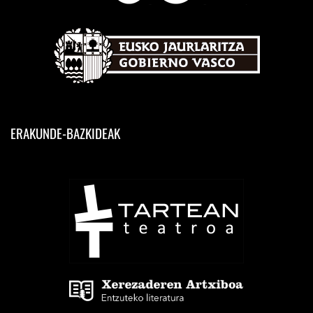
ERAKUNDE-BAZKIDEAK