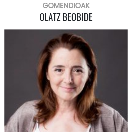
GOMENDIOAK
OLATZ BEOBIDE