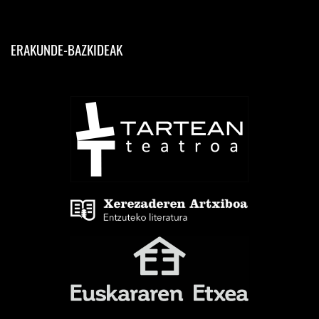
ERAKUNDE-BAZKIDEAK