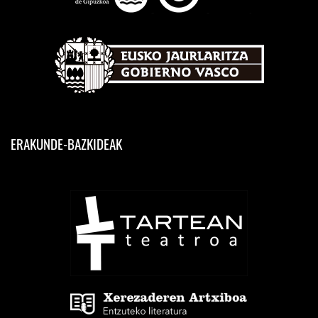
ERAKUNDE-BAZKIDEAK