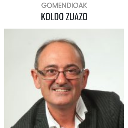
GOMENDIOAK
KOLDO ZUAZO