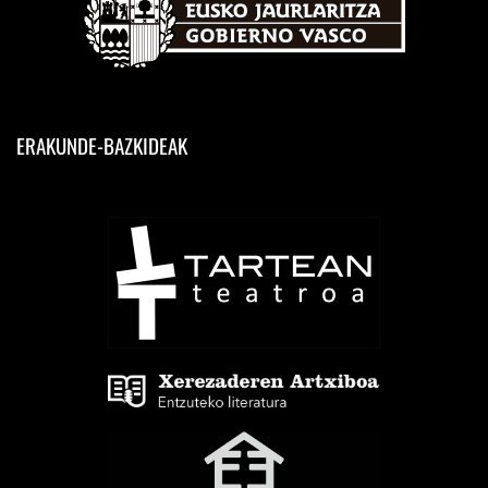
ERAKUNDE-BAZKIDEAK