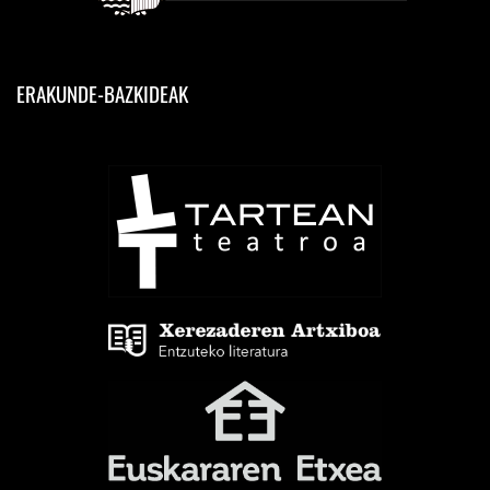
ERAKUNDE-BAZKIDEAK