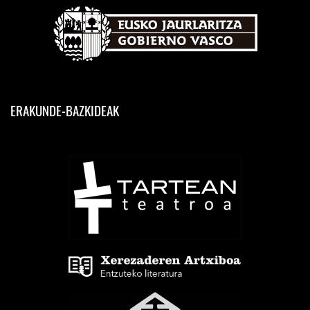
ERAKUNDE-BAZKIDEAK