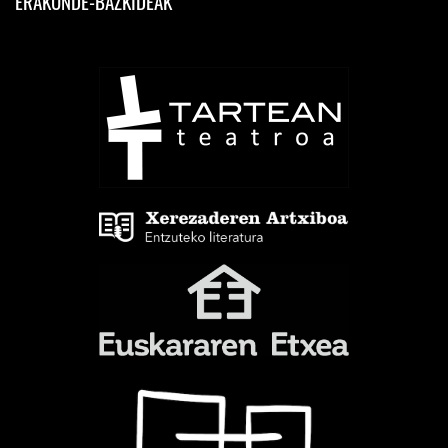
ERAKUNDE-BAZKIDEAK