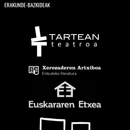
ERAKUNDE-BAZKIDEAK