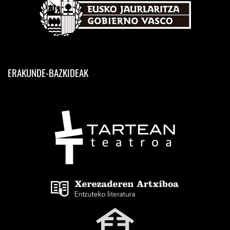
ERAKUNDE-BAZKIDEAK