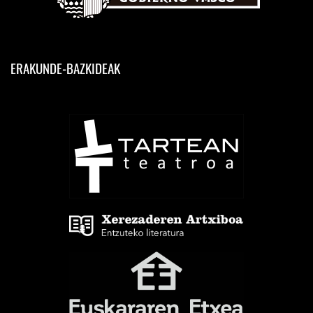
ERAKUNDE-BAZKIDEAK