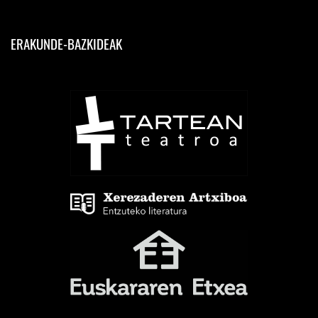
ERAKUNDE-BAZKIDEAK