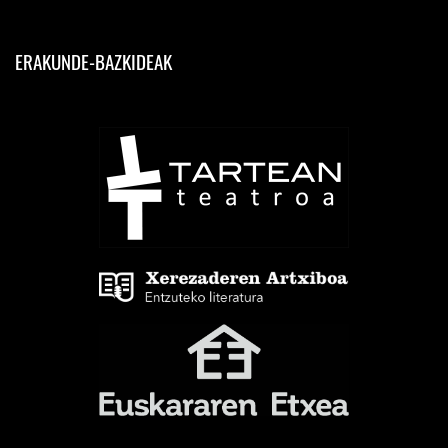
ERAKUNDE-BAZKIDEAK