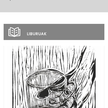
LIBURUAK