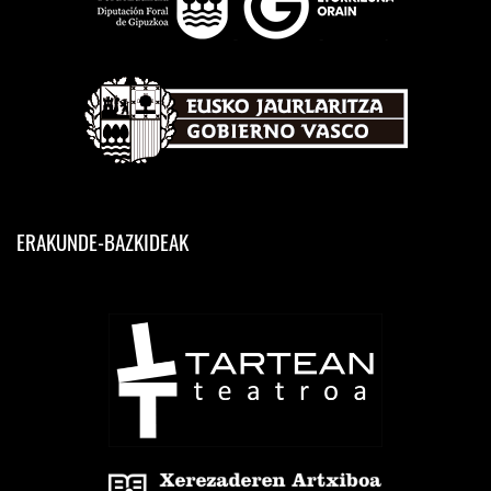
ERAKUNDE-BAZKIDEAK