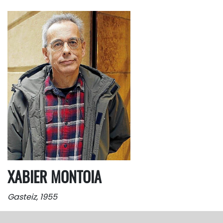
XABIER MONTOIA
Gasteiz, 1955