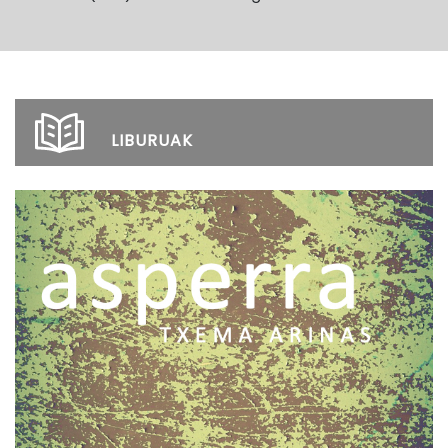
LIBURUAK