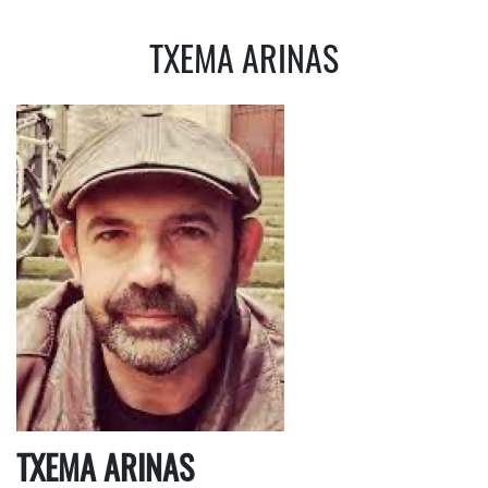
TXEMA ARINAS
TXEMA ARINAS