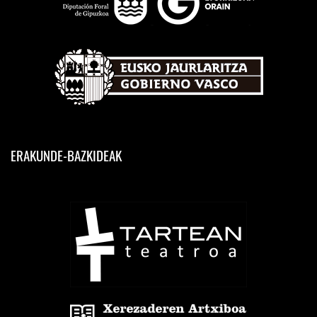
ERAKUNDE-BAZKIDEAK