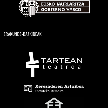
ERAKUNDE-BAZKIDEAK