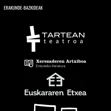
ERAKUNDE-BAZKIDEAK