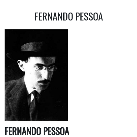
FERNANDO PESSOA
FERNANDO PESSOA