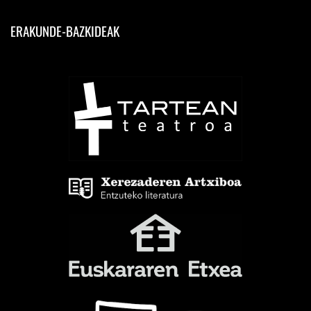
ERAKUNDE-BAZKIDEAK