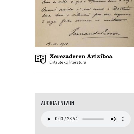
AUDIOA ENTZUN