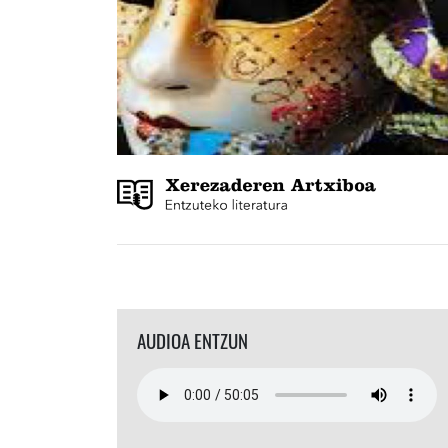
AUDIOA ENTZUN